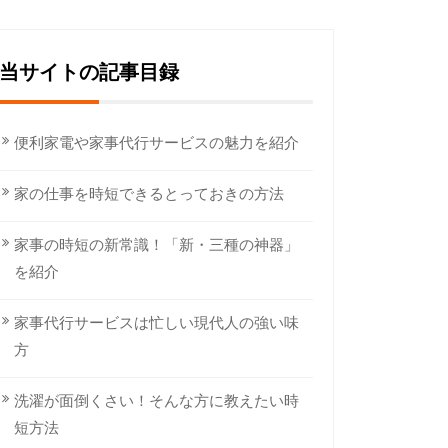
当サイトの記事目録
便利家電や家事代行サービスの魅力を紹介
家の仕事を時短できるとっておきの方法
家事の時短の新常識！「新・三種の神器」
を紹介
家事代行サービスは忙しい現代人の強い味
方
洗濯が面倒くさい！そんな方に教えたい時
短方法