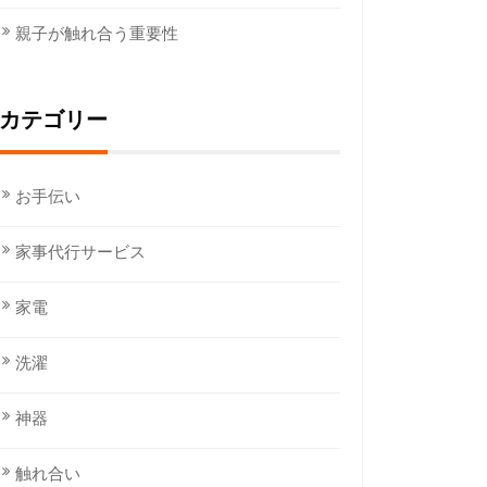
親子が触れ合う重要性
カテゴリー
お手伝い
家事代行サービス
家電
洗濯
神器
触れ合い