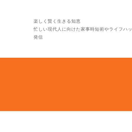
楽しく賢く生きる知恵
忙しい現代人に向けた家事時短術やライフハ
発信