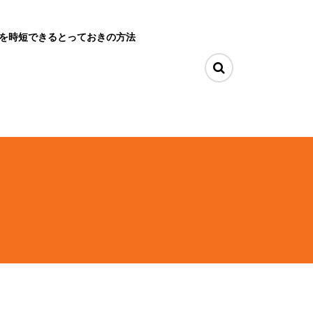
を時短できるとっておきの方法