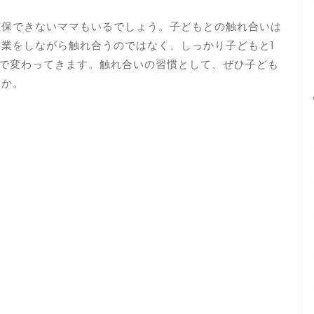
確保できないママもいるでしょう。子どもとの触れ合いは
業をしながら触れ合うのではなく、しっかり子どもと1
だけで変わってきます。触れ合いの習慣として、ぜひ子ども
うか。