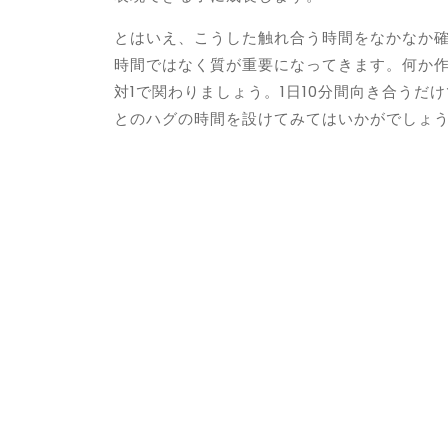
とはいえ、こうした触れ合う時間をなかなか
時間ではなく質が重要になってきます。何か作
対1で関わりましょう。1日10分間向き合う
とのハグの時間を設けてみてはいかがでしょ