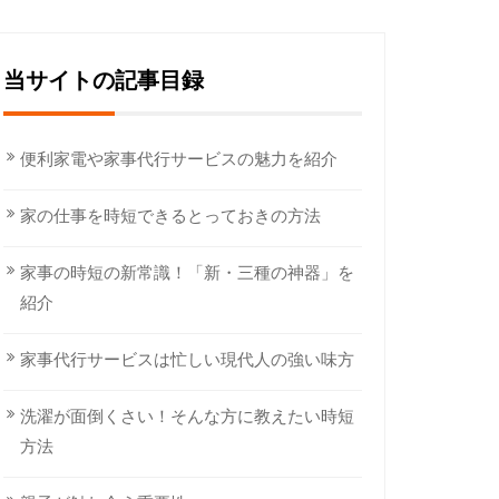
当サイトの記事目録
便利家電や家事代行サービスの魅力を紹介
家の仕事を時短できるとっておきの方法
家事の時短の新常識！「新・三種の神器」を
紹介
家事代行サービスは忙しい現代人の強い味方
洗濯が面倒くさい！そんな方に教えたい時短
方法