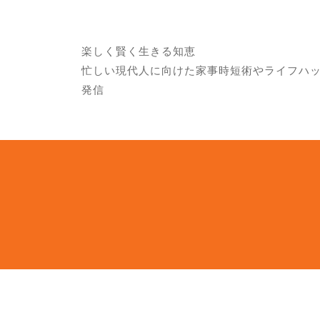
楽しく賢く生きる知恵
忙しい現代人に向けた家事時短術やライフハ
発信