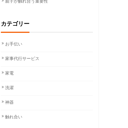
親子が触れ合う重要性
カテゴリー
お手伝い
家事代行サービス
家電
洗濯
神器
触れ合い