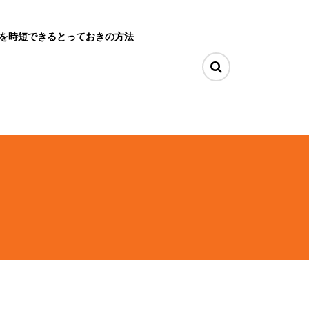
を時短できるとっておきの方法